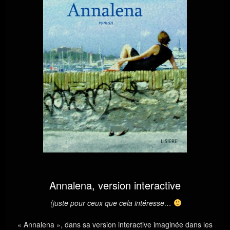
Annalena, version interactive
(juste pour ceux que cela intéresse…
« Annalena », dans sa version interactive imaginée dans les