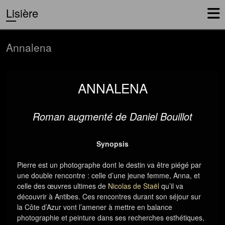
Lisière
Annalena
ANNALENA
Roman augmenté de Daniel Bouillot
Synopsis
Pierre est un photographe dont le destin va être piégé par
une double rencontre : celle d’une jeune femme, Anna, et
celle des œuvres ultimes de
Nicolas de Staël
qu’il va
découvrir à Antibes. Ces rencontres durant son séjour sur
la Côte d’Azur vont l’amener à mettre en balance
photographie et peinture dans ses recherches esthétiques,