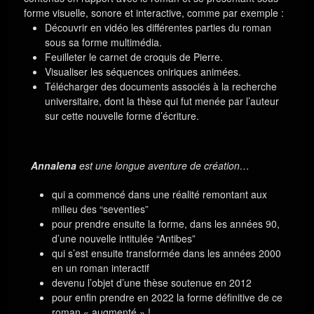
forme visuelle, sonore et interactive, comme par exemple :
Découvrir en vidéo les différentes parties du roman
sous sa forme multimédia.
Feuilleter le carnet de croquis de Pierre.
Visualiser les séquences oniriques animées.
Télécharger des documents associés à la recherche
universitaire, dont la thèse qui fut menée par l’auteur
sur cette nouvelle forme d’écriture.
Annalena
est une longue aventure de création…
qui a commencé dans une réalité remontant aux
milieu des “seventies”
pour prendre ensuite la forme, dans les années 90,
d’une nouvelle intitulée “Antibes”
qui s’est ensuite transformée dans les années 2000
en un roman interactif
devenu l’objet d’une thèse soutenue en 2012
pour enfin prendre en 2022 la forme définitive de ce
roman « augmenté » !