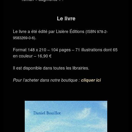
Le livre
Le livre a été édité par Lisière Éditions
(ISBN 978-2-
.
9583269-0-6)
Format 148 x 210 – 104 pages – 71 illustrations dont 65
en couleur – 16,90 €
Il est disponible dans toutes les librairies.
Pour l’acheter dans notre boutique :
cliquer ici