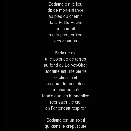
Bodaine est le lieu
dit de mon enfance
au pied du chemin
de la Petite Roche
qui courait
sur la peau brûlée
des champs
Bodaine est
une poignée de terres
au fond du Loir-et-Cher
Bodaine est une pierre
couleur miel
au goût de mes étés
où chaque soir
tandis que les hirondelles
reprisaient le ciel
on l’entendait respirer
Bodaine est un soleil
qui dans le crépuscule