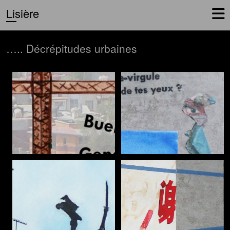
Lisière
….. Décrépitudes urbaines