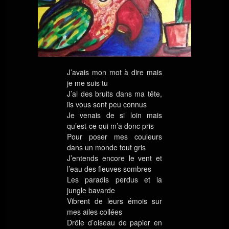
J’avais mon mot à dire mais
je me suis tu
J’ai des bruits dans ma tête,
ils vous sont peu connus
Je venais de si loin mais
qu’est-ce qui m’a donc pris
Pour poser mes couleurs
dans un monde tout gris
J’entends encore le vent et
l’eau des fleuves sombres
Les paradis perdus et la
jungle bavarde
Vibrent de leurs émois sur
mes ailes collées
Drôle d’oiseau de papier en