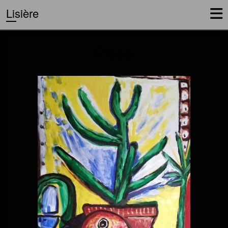
Lisière
Pièce