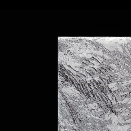
Silence